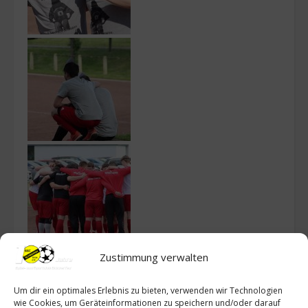
Zustimmung verwalten
Um dir ein optimales Erlebnis zu bieten, verwenden wir Technologien
wie Cookies, um Geräteinformationen zu speichern und/oder darauf