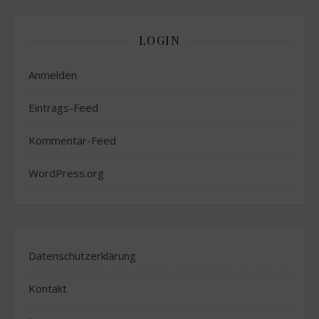
LOGIN
Anmelden
Eintrags-Feed
Kommentar-Feed
WordPress.org
Datenschutzerklärung
Kontakt