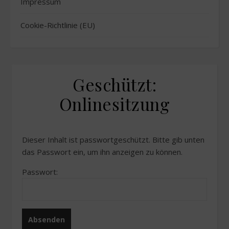
Impressum
Cookie-Richtlinie (EU)
Geschützt:
Onlinesitzung
Dieser Inhalt ist passwortgeschützt. Bitte gib unten
das Passwort ein, um ihn anzeigen zu können.
Passwort: