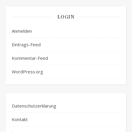
LOGIN
Anmelden
Eintrags-Feed
Kommentar-Feed
WordPress.org
Datenschutzerklärung
Kontakt