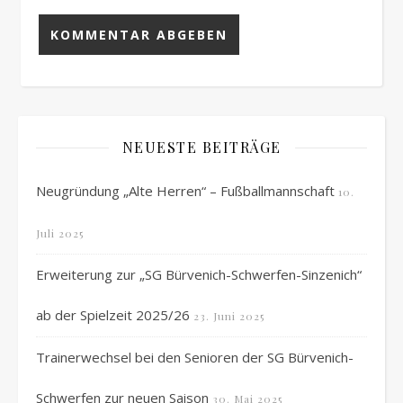
NEUESTE BEITRÄGE
Neugründung „Alte Herren“ – Fußballmannschaft
10.
Juli 2025
Erweiterung zur „SG Bürvenich-Schwerfen-Sinzenich“
ab der Spielzeit 2025/26
23. Juni 2025
Trainerwechsel bei den Senioren der SG Bürvenich-
Schwerfen zur neuen Saison
30. Mai 2025