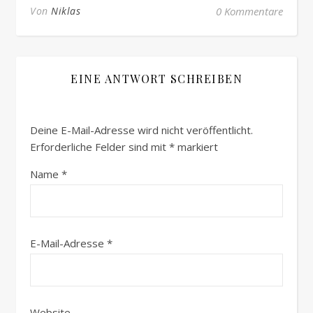
Von
Niklas
0 Kommentare
EINE ANTWORT SCHREIBEN
Deine E-Mail-Adresse wird nicht veröffentlicht.
Erforderliche Felder sind mit
*
markiert
Name
*
E-Mail-Adresse
*
Website