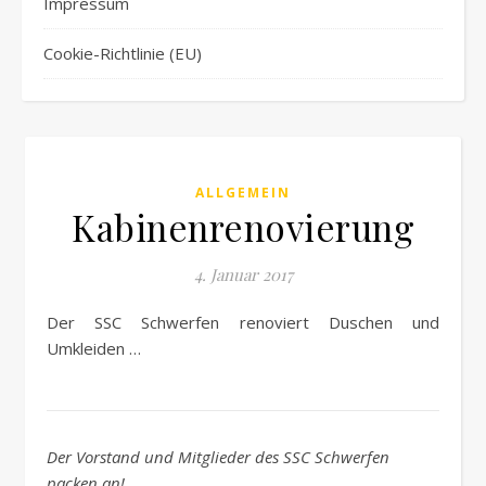
Impressum
Cookie-Richtlinie (EU)
ALLGEMEIN
Kabinenrenovierung
4. Januar 2017
Der SSC Schwerfen renoviert Duschen und
Umkleiden …
Der Vorstand und Mitglieder des SSC Schwerfen
packen an!