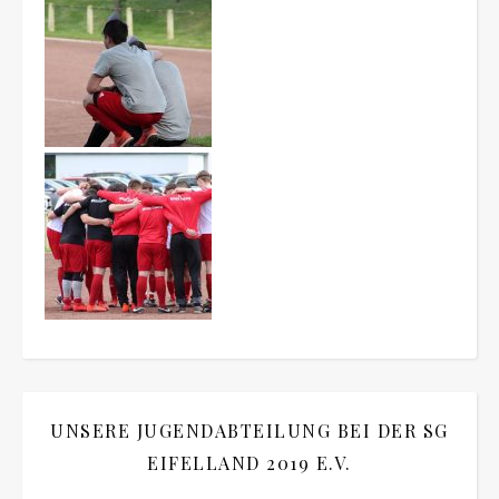
UNSERE JUGENDABTEILUNG BEI DER SG
EIFELLAND 2019 E.V.