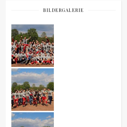
BILDERGALERIE